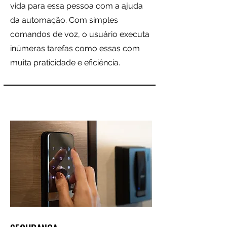
vida para essa pessoa com a ajuda
da automação. Com simples
comandos de voz, o usuário executa
inúmeras tarefas como essas com
muita praticidade e eficiência.