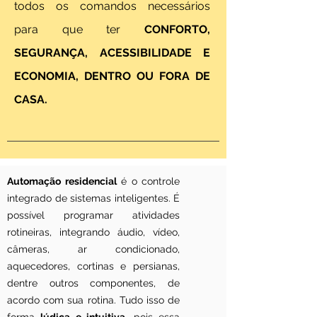
todos os comandos necessários
para que ter
CONFORTO,
SEGURANÇA, ACESSIBILIDADE E
ECONOMIA, DENTRO OU FORA DE
CASA.
Automação residencial
é o controle
integrado de sistemas inteligentes. É
possível programar atividades
rotineiras, integrando áudio, vídeo,
câmeras, ar condicionado,
aquecedores, cortinas e persianas,
dentre outros componentes, de
acordo com sua rotina. Tudo isso de