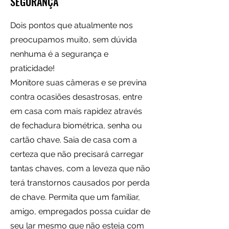
SEGURANÇA
Dois pontos que atualmente nos
preocupamos muito, sem dúvida
nenhuma é a segurança e
praticidade!
Monitore suas câmeras e se previna
contra ocasiões desastrosas, entre
em casa com mais rapidez através
de fechadura biométrica, senha ou
cartão chave. Saia de casa com a
certeza que não precisará carregar
tantas chaves, com a leveza que não
terá transtornos causados por perda
de chave.
Permita que um familiar,
amigo, empregados possa cuidar de
seu lar mesmo que não esteja com