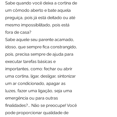
Sabe quando você deixa a cortina de
um cômodo aberto e bate aquela
preguiça, pois já está deitado ou até
mesmo impossibilitado, pois está
fora de casa?
Sabe aquele seu parente acamado,
idoso, que sempre fica constrangido,
pois, precisa sempre de ajuda para
executar tarefas básicas e
importantes, como: fechar ou abrir
uma cortina, ligar, desligar, sintonizar
um ar condicionado, apagar as
luzes, fazer uma ligação, seja uma
emergência ou para outras
finalidades?...
Não se preocupe! Você
pode proporcionar qualidade de