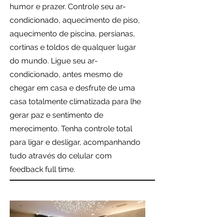
humor e prazer. Controle seu ar-
condicionado, aquecimento de piso,
aquecimento de piscina, persianas,
cortinas e toldos de qualquer lugar
do mundo. Ligue seu ar-
condicionado, antes mesmo de
chegar em casa e desfrute de uma
casa totalmente climatizada para lhe
gerar paz e sentimento de
merecimento. Tenha controle total
para ligar e desligar, acompanhando
tudo através do celular com
feedback full time.