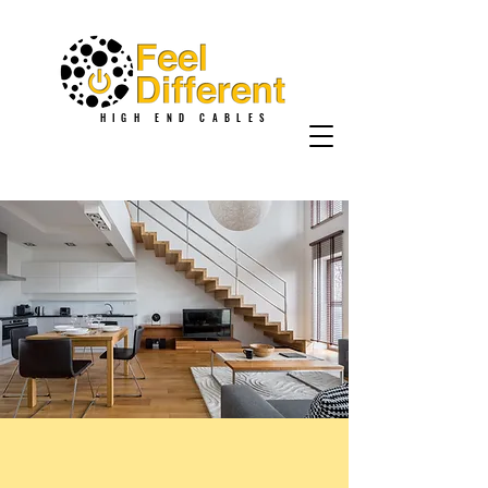
HIGH END CABLES