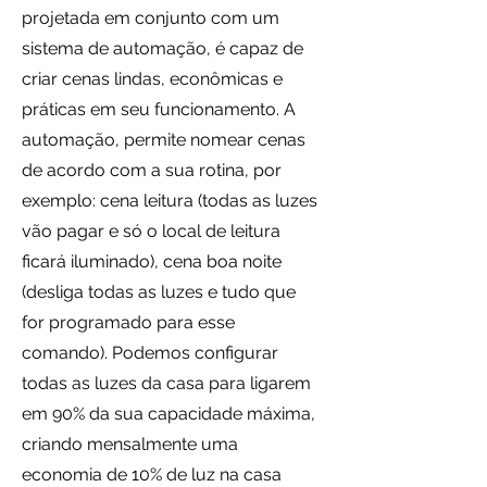
projetada em conjunto com um
sistema de automação, é capaz de
criar cenas lindas, econômicas e
práticas em seu funcionamento. A
automação, permite nomear cenas
de acordo com a sua rotina, por
exemplo: cena leitura (todas as luzes
vão pagar e só o local de leitura
ficará iluminado), cena boa noite
(desliga todas as luzes e tudo que
for programado para esse
comando). Podemos configurar
todas as luzes da casa para ligarem
em 90% da sua capacidade máxima,
criando mensalmente uma
economia de 10% de luz na casa