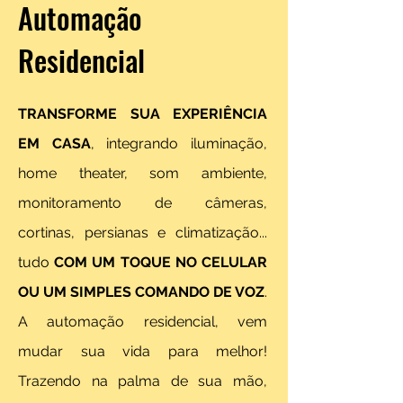
Automação
Residencial
TRANSFORME SUA EXPERIÊNCIA
EM CASA
, integrando iluminação,
home theater, som ambiente,
monitoramento de câmeras,
cortinas, persianas e climatização...
tudo
COM UM TOQUE NO CELULAR
OU UM SIMPLES COMANDO DE VOZ
.
A automação residencial, vem
mudar sua vida para melhor!
Trazendo na palma de sua mão,