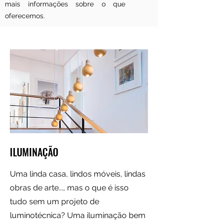
mais informações sobre o que
oferecemos.
ILUMINAÇÃO
Uma linda casa, lindos móveis, lindas
obras de arte..., mas o que é isso
tudo sem um projeto de
luminotécnica? Uma iluminação bem