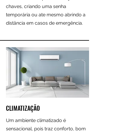
chaves, criando uma senha
temporária ou ate mesmo abrindo a
distância em casos de emergência.
CLIMATIZAÇÃO
Um ambiente climatizado é
sensacional, pois traz conforto, bom