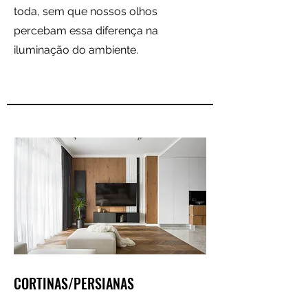
toda, sem que nossos olhos
percebam essa diferença na
iluminação do ambiente.
CORTINAS/PERSIANAS