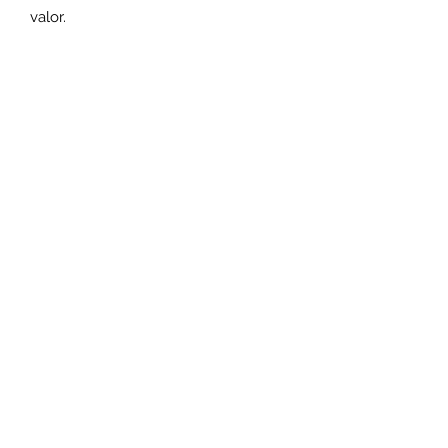
valor.