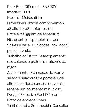
Rack Feel Different - ENERGY
(modelo TOP)
Madeira: Muiracatiara
Dimensões: 120cm comprimento x
48 altura x 48 profundidade
Prateleiras: 55mm de espessura
Nicho entre as prateleiras: 30cm
Spikes e base: 5 unidades Inox (cada),
personalizado.
Trabalho acústico: Desacoplamento
das colunas e prateleiras através de
nylon.
Acabamento: 7 camadas de verniz,
sendo 2 seladoras de poros e 5 de
alto brilho. Toda camada de verniz
recebe um polimento minucioso.
Design: Exclusivo Feel Different
Prazo de entrega 1 mês.
Também feito Sob medida. Consultar