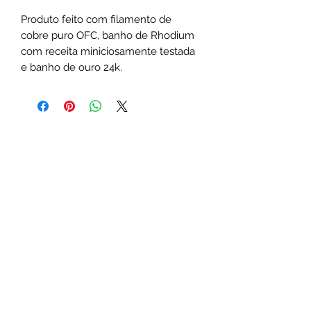
Produto feito com filamento de 
cobre puro OFC, banho de Rhodium 
com receita miniciosamente testada 
e banho de ouro 24k.