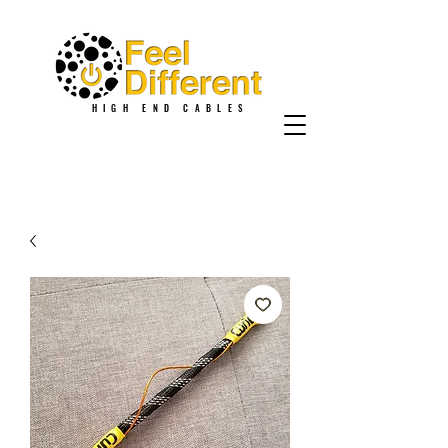
HIGH END CABLES