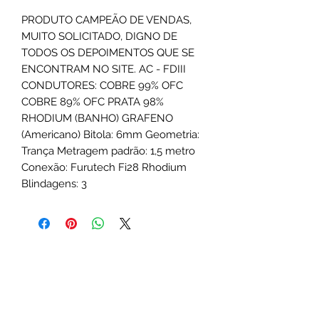
PRODUTO CAMPEÃO DE VENDAS,
MUITO SOLICITADO, DIGNO DE
TODOS OS DEPOIMENTOS QUE SE
ENCONTRAM NO SITE. AC - FDIII
CONDUTORES: COBRE 99% OFC
COBRE 89% OFC PRATA 98%
RHODIUM (BANHO) GRAFENO
(Americano) Bitola: 6mm Geometria:
Trança Metragem padrão: 1,5 metro
Conexão: Furutech Fi28 Rhodium
Blindagens: 3